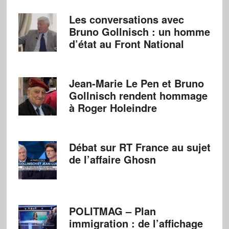
Les conversations avec
Bruno Gollnisch : un homme
d’état au Front National
Jean-Marie Le Pen et Bruno
Gollnisch rendent hommage
à Roger Holeindre
Débat sur RT France au sujet
de l’affaire Ghosn
POLITMAG – Plan
immigration : de l’affichage