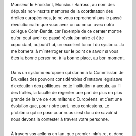
Monsieur le Président, Monsieur Barroso, au nom des
députés non-inscrits membres de la coordination des
droites européennes, je ne vous reprocherai pas le passé
révolutionnaire que vous avez en commun avec notre
collègue Cohn-Bendit, car l’exemple de ce dernier montre
qu’on peut avoir ce passé révolutionnaire et être
cependant, aujourd’hui, un excellent tenant du système. Je
me bornerai à m’interroger sur le point de savoir si vous
êtes la bonne personne, à la bonne place, au bon moment.
Dans un système européen qui donne à la Commission de
Bruxelles des pouvoirs considérables d’initiative législative,
d’exécution des politiques, cette institution a acquis, au fil
des traités, la faculté de régenter une part de plus en plus
grande de la vie de 400 millions d’Européens, et c’est une
évolution que, pour notre part, nous contestons. Le
problème qui se pose pour nous c’est donc de savoir si
nous devons la contester à travers votre personne.
À travers vos actions en tant que premier ministre, et donc