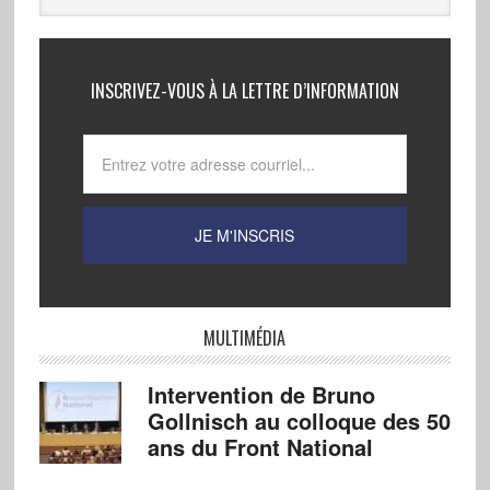
INSCRIVEZ-VOUS À LA LETTRE D’INFORMATION
MULTIMÉDIA
Intervention de Bruno
Gollnisch au colloque des 50
ans du Front National