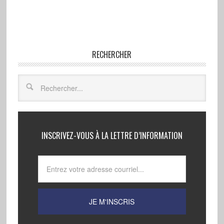
RECHERCHER
INSCRIVEZ-VOUS À LA LETTRE D’INFORMATION