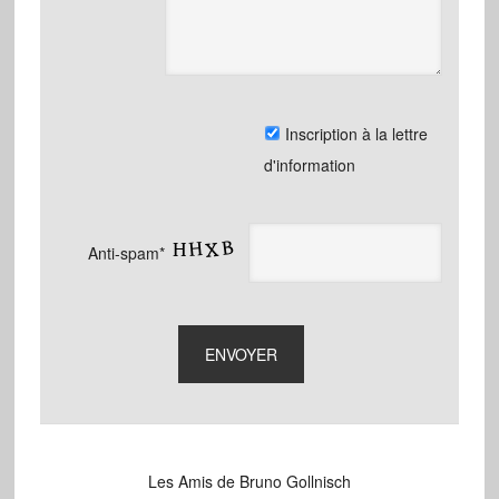
Inscription à la lettre
d'information
Anti-spam*
Les Amis de Bruno Gollnisch