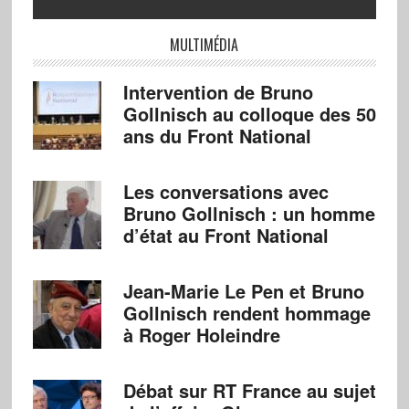
MULTIMÉDIA
Intervention de Bruno
Gollnisch au colloque des 50
ans du Front National
Les conversations avec
Bruno Gollnisch : un homme
d’état au Front National
Jean-Marie Le Pen et Bruno
Gollnisch rendent hommage
à Roger Holeindre
Débat sur RT France au sujet