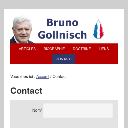
ARTICLES
BIOGRAPHIE
DOCTRINE
LIENS
CONTACT
Vous êtes ici :
Accueil
/
Contact
Contact
Nom*