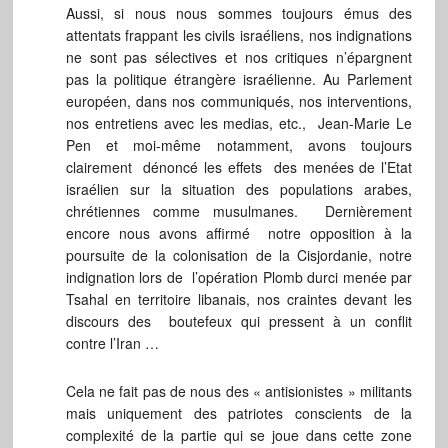
Aussi, si nous nous sommes toujours émus des
attentats frappant les civils israéliens, nos indignations
ne sont pas sélectives et nos critiques n’épargnent
pas la politique étrangère israélienne. Au Parlement
européen, dans nos communiqués, nos interventions,
nos entretiens avec les medias, etc., Jean-Marie Le
Pen et moi-même notamment, avons toujours
clairement dénoncé les effets des menées de l’Etat
israélien sur la situation des populations arabes,
chrétiennes comme musulmanes. Dernièrement
encore nous avons affirmé notre opposition à la
poursuite de la colonisation de la Cisjordanie, notre
indignation lors de l’opération Plomb durci menée par
Tsahal en territoire libanais, nos craintes devant les
discours des boutefeux qui pressent à un conflit
contre l’Iran …
Cela ne fait pas de nous des « antisionistes » militants
mais uniquement des patriotes conscients de la
complexité de la partie qui se joue dans cette zone