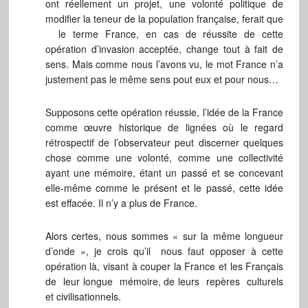
ont réellement un projet, une volonté politique de
modifier la teneur de la population française, ferait que
le terme France, en cas de réussite de cette
opération d’invasion acceptée, change tout à fait de
sens. Mais comme nous l’avons vu, le mot France n’a
justement pas le même sens pout eux et pour nous…
Supposons cette opération réussie, l’idée de la France
comme œuvre historique de lignées où le regard
rétrospectif de l’observateur peut discerner quelques
chose comme une volonté, comme une collectivité
ayant une mémoire, étant un passé et se concevant
elle-même comme le présent et le passé, cette idée
est effacée. Il n’y a plus de France.
Alors certes, nous sommes « sur la même longueur
d’onde », je crois qu’il nous faut opposer à cette
opération là, visant à couper la France et les Français
de leur longue mémoire, de leurs repères culturels
et civilisationnels.