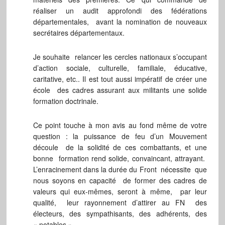
réaliser un audit approfondi des fédérations
départementales, avant la nomination de nouveaux
secrétaires départementaux.
Je souhaite relancer les cercles nationaux s’occupant
d’action sociale, culturelle, familiale, éducative,
caritative, etc.. Il est tout aussi impératif de créer une
école des cadres assurant aux militants une solide
formation doctrinale.
Ce point touche à mon avis au fond même de votre
question : la puissance de feu d’un Mouvement
découle de la solidité de ces combattants, et une
bonne formation rend solide, convaincant, attrayant.
L’enracinement dans la durée du Front nécessite que
nous soyons en capacité de former des cadres de
valeurs qui eux-mêmes, seront à même, par leur
qualité, leur rayonnement d’attirer au FN des
électeurs, des sympathisants, des adhérents, des
« notables »…