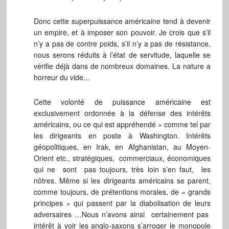
Donc cette superpuissance américaine tend à devenir
un empire, et à imposer son pouvoir. Je crois que s’il
n’y a pas de contre poids, s’il n’y a pas de résistance,
nous serons réduits à l’état de servitude, laquelle se
vérifie déjà dans de nombreux domaines. La nature a
horreur du vide…
Cette volonté de puissance américaine est
exclusivement ordonnée à la défense des intérêts
américains, ou ce qui est appréhendé » comme tel par
les dirigeants en poste à Washington. Intérêts
géopolitiques, en Irak, en Afghanistan, au Moyen-
Orient etc., stratégiques, commerciaux, économiques
qui ne sont pas toujours, très loin s’en faut, les
nôtres. Même si les dirigeants américains se parent,
comme toujours, de prétentions morales, de « grands
principes » qui passent par la diabolisation de leurs
adversaires …Nous n’avons ainsi certainement pas
intérêt à voir les anglo-saxons s’arroger le monopole