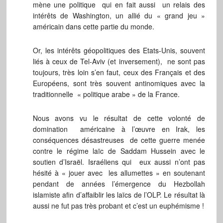
mène une politique qui en fait aussi un relais des
intérêts de Washington, un allié du « grand jeu »
américain dans cette partie du monde.
Or, les intérêts géopolitiques des Etats-Unis, souvent
liés à ceux de Tel-Aviv (et inversement), ne sont pas
toujours, très loin s’en faut, ceux des Français et des
Européens, sont très souvent antinomiques avec la
traditionnelle « politique arabe » de la France.
Nous avons vu le résultat de cette volonté de
domination américaine à l’œuvre en Irak, les
conséquences désastreuses de cette guerre menée
contre le régime laïc de Saddam Hussein avec le
soutien d’Israël. Israéliens qui eux aussi n’ont pas
hésité à « jouer avec les allumettes » en soutenant
pendant de années l’émergence du Hezbollah
islamiste afin d’affaiblir les laïcs de l’OLP. Le résultat là
aussi ne fut pas très probant et c’est un euphémisme !