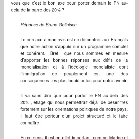
vous que c’est le bon axe pour porter demain le FN au-
delà de la barre des 20% ?
Réponse de Bruno Gollnisch
Le bon axe à mon avis est de démontrer aux Français
que notre action s’appuie sur un programme complet
et cohérent. Bref, que nous sommes en mesure
d’apporter les bonnes réponses aux défis de la
mondialisation et à l’idéologie mondialiste dont
l’immigration de peuplement est une des
conséquences les plus inquiétantes pour notre avenir.
Il va sans dire que pour porter le FN au-delà des
20% , étiage qui nous permettrait déjà de peser très
fortement sur les orientations politiques de notre pays,
il faut être porteur d’un projet structuré et le faire
connaître !
En ce sens, il est en effet important, comme Marine et