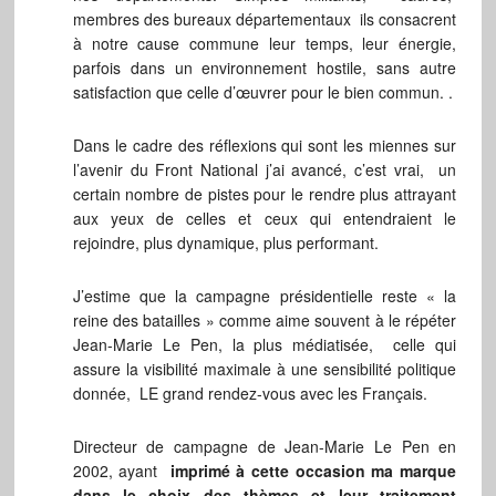
membres des bureaux départementaux ils consacrent
à notre cause commune leur temps, leur énergie,
parfois dans un environnement hostile, sans autre
satisfaction que celle d’œuvrer pour le bien commun. .
Dans le cadre des réflexions qui sont les miennes sur
l’avenir du Front National j’ai avancé, c’est vrai, un
certain nombre de pistes pour le rendre plus attrayant
aux yeux de celles et ceux qui entendraient le
rejoindre, plus dynamique, plus performant.
J’estime que la campagne présidentielle reste « la
reine des batailles » comme aime souvent à le répéter
Jean-Marie Le Pen, la plus médiatisée, celle qui
assure la visibilité maximale à une sensibilité politique
donnée, LE grand rendez-vous avec les Français.
Directeur de campagne de Jean-Marie Le Pen en
2002, ayant
imprimé à cette occasion ma marque
dans le choix des thèmes et leur traitement