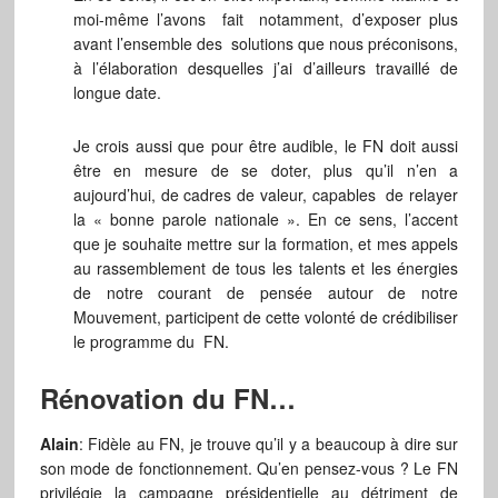
moi-même l’avons fait notamment, d’exposer plus
avant l’ensemble des solutions que nous préconisons,
à l’élaboration desquelles j’ai d’ailleurs travaillé de
longue date.
Je crois aussi que pour être audible, le FN doit aussi
être en mesure de se doter, plus qu’il n’en a
aujourd’hui, de cadres de valeur, capables de relayer
la « bonne parole nationale ». En ce sens, l’accent
que je souhaite mettre sur la formation, et mes appels
au rassemblement de tous les talents et les énergies
de notre courant de pensée autour de notre
Mouvement, participent de cette volonté de crédibiliser
le programme du FN.
Rénovation du FN…
Alain
: Fidèle au FN, je trouve qu’il y a beaucoup à dire sur
son mode de fonctionnement. Qu’en pensez-vous ? Le FN
privilégie la campagne présidentielle au détriment de