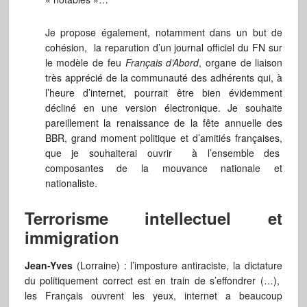
Je propose également, notamment dans un but de
cohésion, la reparution d’un journal officiel du FN sur
le modèle de feu
Français d’Abord
, organe de liaison
très apprécié de la communauté des adhérents qui, à
l’heure d’internet, pourrait être bien évidemment
décliné en une version électronique. Je souhaite
pareillement la renaissance de la fête annuelle des
BBR, grand moment politique et d’amitiés françaises,
que je souhaiterai ouvrir à l’ensemble des
composantes de la mouvance nationale et
nationaliste.
Terrorisme intellectuel et
immigration
Jean-Yves
(Lorraine) : l’imposture antiraciste, la dictature
du politiquement correct est en train de s’effondrer (…),
les Français ouvrent les yeux, internet a beaucoup