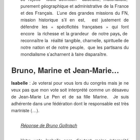
purement géographique et administrative de la France
et des Français. L’une des grandes missions du FN,
mission historique s’il en est, est justement de
défendre les « spécificités françaises » qui font
encore la richesse et la grandeur de notre pays
,
de
reconnaître la réalité tangible, charnelle, spirituelle de
notre nation et de notre peuple, que les partisans du
mondialisme s’acharnent à faire disparaître.
Bruno, Marine et Jean-Marie…
Isabelle
: Je voterai pour vous lors du congrès mais je ne
veux pas que mon vote soit interprété comme un désaveu
de Jean-Marie Le Pen et de sa fille Marine. Je suis
adhérente dans une fédération dont le responsable est très
mariniste (…).
Réponse de Bruno Gollnisch