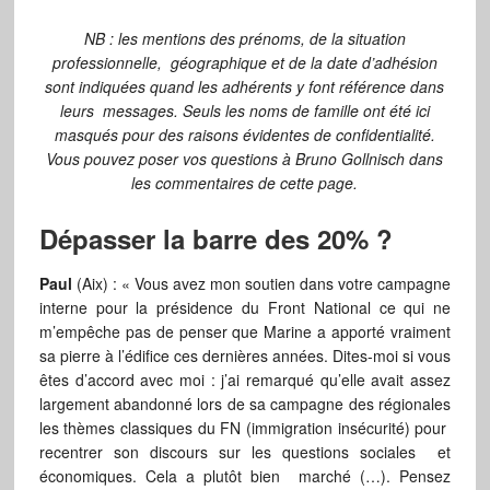
NB : les mentions des prénoms, de la situation
professionnelle, géographique et de la date d’adhésion
sont indiquées quand les adhérents y font référence dans
leurs messages. Seuls les noms de famille ont été ici
masqués pour des raisons évidentes de confidentialité.
Vous pouvez poser vos questions à Bruno Gollnisch dans
les commentaires de cette page.
Dépasser la barre des 20% ?
Paul
(Aix) : « Vous avez mon soutien dans votre campagne
interne pour la présidence du Front National ce qui ne
m’empêche pas de penser que Marine a apporté vraiment
sa pierre à l’édifice ces dernières années. Dites-moi si vous
êtes d’accord avec moi : j’ai remarqué qu’elle avait assez
largement abandonné lors de sa campagne des régionales
les thèmes classiques du FN (immigration insécurité) pour
recentrer son discours sur les questions sociales et
économiques. Cela a plutôt bien marché (…). Pensez