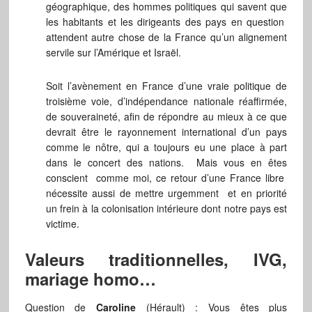
géographique, des hommes politiques qui savent que
les habitants et les dirigeants des pays en question
attendent autre chose de la France qu’un alignement
servile sur l’Amérique et Israël.
Soit l’avènement en France d’une vraie politique de
troisième voie, d’indépendance nationale réaffirmée,
de souveraineté, afin de répondre au mieux à ce que
devrait être le rayonnement international d’un pays
comme le nôtre, qui a toujours eu une place à part
dans le concert des nations. Mais vous en êtes
conscient comme moi, ce retour d’une France libre
nécessite aussi de mettre urgemment et en priorité
un frein à la colonisation intérieure dont notre pays est
victime.
Valeurs traditionnelles, IVG,
mariage homo…
Question de
Caroline
(Hérault) : Vous êtes plus