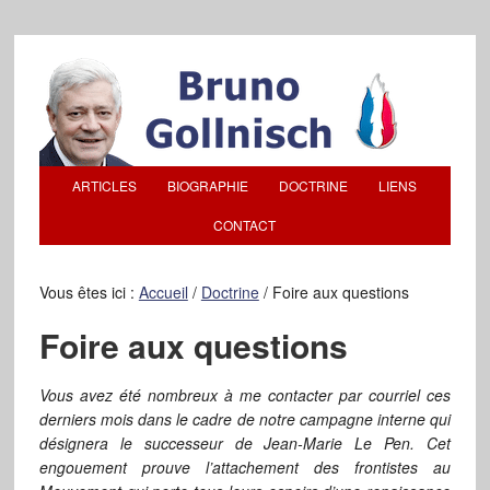
ARTICLES
BIOGRAPHIE
DOCTRINE
LIENS
CONTACT
Vous êtes ici :
Accueil
/
Doctrine
/
Foire aux questions
Foire aux questions
Vous avez été nombreux à me contacter par courriel ces
derniers mois dans le cadre de notre campagne interne qui
désignera le successeur de Jean-Marie Le Pen. Cet
engouement prouve l’attachement des frontistes au