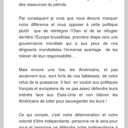
des ressources du pétrole.
Par conséquent je crois que nous devons marquer
notre différence et nous opposer à cette politique
plutôt que de réintégrer l’Otan et de se réfugier
derrière l’Europe bruxelloise, première étape vers une
gouvernance mondiale qui a aux yeux de nos
dirigeants mondialistes l’immense avantage de les
relever de leur responsabilité…
Mais encore une fois, les Américains, et pas
seulement eux, sont forts de nos faiblesses, de notre
refus de la puissance. Il faut en vouloir aux politiques
français et européens de ne pas assez défendre leurs
intérêts face aux Etats-Unis et non blâmer les
Américains de lutter pour sauvegarder les leurs !
Ce qui compte, c’est notre détermination et notre
volonté d’être indépendants, personne ne le sera pour
nous et personne ne défendra notre indépendance à