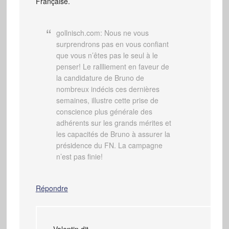
Française.
gollnisch.com: Nous ne vous
surprendrons pas en vous confiant
que vous n’êtes pas le seul à le
penser! Le rallliement en faveur de
la candidature de Bruno de
nombreux indécis ces dernières
semaines, illustre cette prise de
conscience plus générale des
adhérents sur les grands mérites et
les capacités de Bruno à assurer la
présidence du FN. La campagne
n’est pas finie!
Répondre