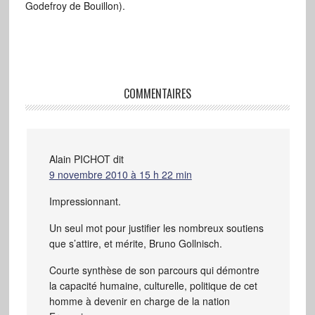
Godefroy de Bouillon).
COMMENTAIRES
Alain PICHOT
dit
9 novembre 2010 à 15 h 22 min
Impressionnant.
Un seul mot pour justifier les nombreux soutiens
que s’attire, et mérite, Bruno Gollnisch.
Courte synthèse de son parcours qui démontre
la capacité humaine, culturelle, politique de cet
homme à devenir en charge de la nation