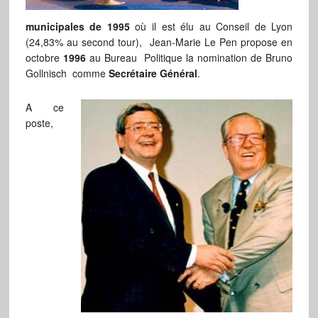
municipales de 1995
où il est élu au Conseil de Lyon
(24,83% au second tour), Jean-Marie Le Pen propose en
octobre
1996
au Bureau Politique la nomination de Bruno
Gollnisch comme
Secrétaire Général
.
A ce
poste,