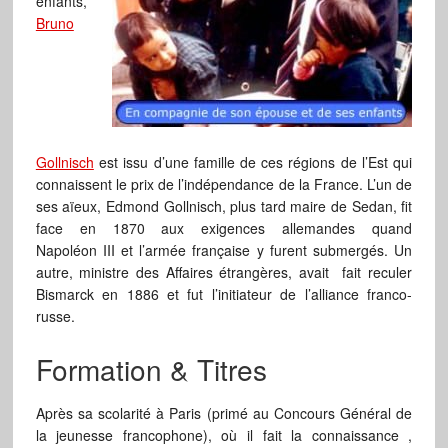
enfants,
Bruno
Gollnisch
est issu d’une famille de ces régions de l’Est qui
connaissent le prix de l’indépendance de la France. L’un de
ses aïeux, Edmond Gollnisch, plus tard maire de Sedan, fit
face en 1870 aux exigences allemandes quand
Napoléon III et l’armée française y furent submergés. Un
autre, ministre des Affaires étrangères, avait fait reculer
Bismarck en 1886 et fut l’initiateur de l’alliance franco-
russe.
Formation & Titres
Après sa scolarité à Paris (primé au Concours Général de
la jeunesse francophone), où il fait la connaissance ,