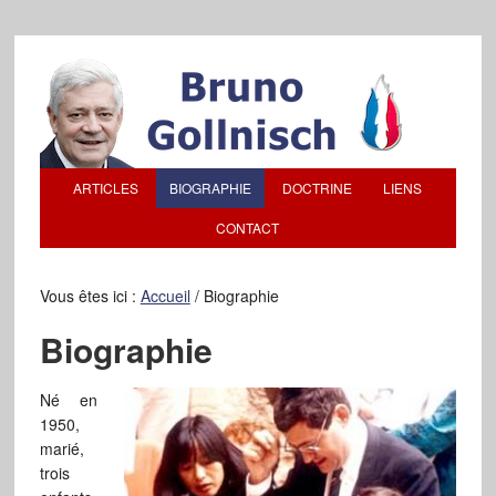
ARTICLES
BIOGRAPHIE
DOCTRINE
LIENS
CONTACT
Vous êtes ici :
Accueil
/
Biographie
Biographie
Né en
1950,
marié,
trois