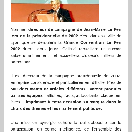
Nommé
directeur de campagne de Jean-Marie Le Pen
lors de la présidentielle de 2002
c’est dans sa ville de
Lyon que se déroulera la Grande
Convention Le Pen
2002
durant deux jours. Celle-ci recueillera un succès
salué unanimement et accueillera plusieurs milliers de
personnes.
Il est directeur de la campagne présidentielle de 2002,
entreprise considérable et particulièrement difficile. Près de
500 documents et articles différents seront produits
par ses équipes
–affiches, tracts, autocollants, plaquettes,
livres…
imprimant à cette occasion sa marque dans le
choix des thèmes et leur traitement politique.
Une mise en synergie cohérente qui débouche sur la
participation, en bonne intelligence, de l’ensemble des