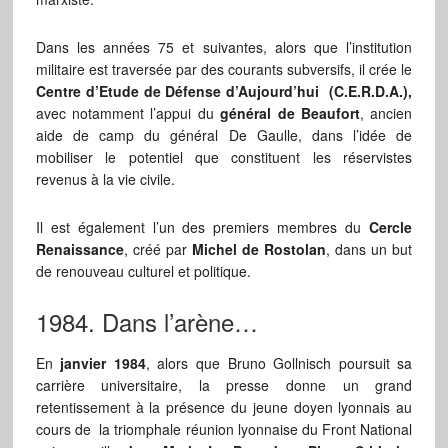
Dans les années 75 et suivantes, alors que l’institution
militaire est traversée par des courants subversifs, il crée le
Centre d’Etude de Défense d’Aujourd’hui (C.E.R.D.A.),
avec notamment l’appui du
général de Beaufort
, ancien
aide de camp du général De Gaulle, dans l’idée de
mobiliser le potentiel que constituent les réservistes
revenus à la vie civile.
Il est également l’un des premiers membres du
Cercle
Renaissance
, créé par
Michel de Rostolan
, dans un but
de renouveau culturel et politique.
1984. Dans l’arène…
En
janvier 1984
, alors que Bruno Gollnisch poursuit sa
carrière universitaire, la presse donne un grand
retentissement à la présence du jeune doyen lyonnais au
cours de la triomphale réunion lyonnaise du Front National