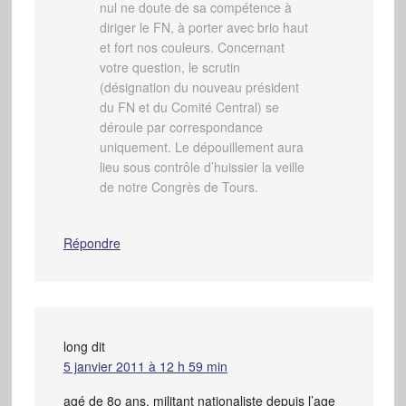
nul ne doute de sa compétence à
diriger le FN, à porter avec brio haut
et fort nos couleurs. Concernant
votre question, le scrutin
(désignation du nouveau président
du FN et du Comité Central) se
déroule par correspondance
uniquement. Le dépouillement aura
lieu sous contrôle d’huissier la veille
de notre Congrès de Tours.
Répondre
long
dit
5 janvier 2011 à 12 h 59 min
agé de 8o ans, militant nationaliste depuis l’age