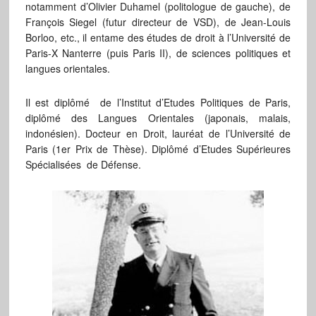
notamment d’Olivier Duhamel (politologue de gauche), de
François Siegel (futur directeur de VSD), de Jean-Louis
Borloo, etc., il entame des études de droit à l’Université de
Paris-X Nanterre (puis Paris II), de sciences politiques et
langues orientales.
Il est diplômé de l’Institut d’Etudes Politiques de Paris,
diplômé des Langues Orientales (japonais, malais,
indonésien). Docteur en Droit, lauréat de l’Université de
Paris (1er Prix de Thèse). Diplômé d’Etudes Supérieures
Spécialisées de Défense.