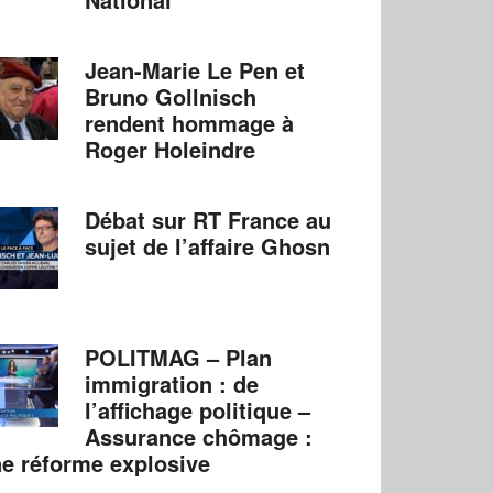
Jean-Marie Le Pen et
Bruno Gollnisch
rendent hommage à
Roger Holeindre
Débat sur RT France au
sujet de l’affaire Ghosn
POLITMAG – Plan
immigration : de
l’affichage politique –
Assurance chômage :
e réforme explosive