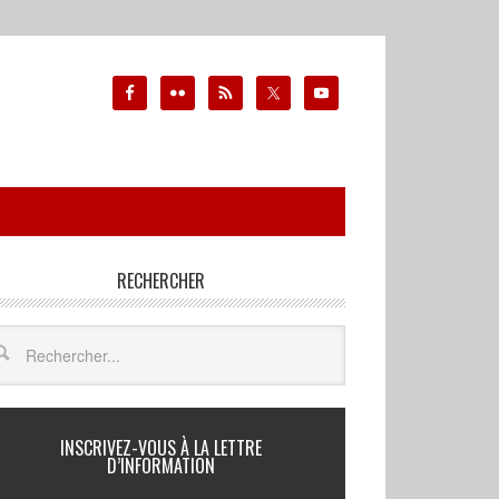
RECHERCHER
INSCRIVEZ-VOUS À LA LETTRE
D’INFORMATION