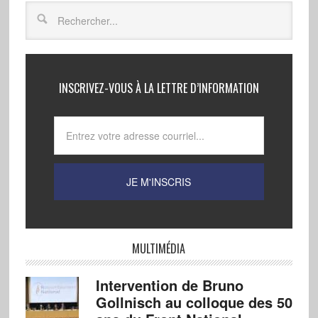
INSCRIVEZ-VOUS À LA LETTRE D’INFORMATION
MULTIMÉDIA
Intervention de Bruno
Gollnisch au colloque des 50