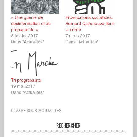
« Une guerre de
Provocations socialistes:
désinformation et de
Bernard Cazeneuve tient
propagande »
la corde
8 février 2017
7 mars 2017
Dans "Actualités"
Dans "Actualités"
Tri progressiste
19 mai 2017
Dans "Actualités"
CLASSÉ SOUS :
ACTUALITÉS
RECHERCHER