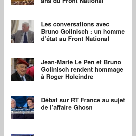
ans du Front National
Les conversations avec
Bruno Gollnisch : un homme
d’état au Front National
Jean-Marie Le Pen et Bruno
Gollnisch rendent hommage
à Roger Holeindre
Débat sur RT France au sujet
de l’affaire Ghosn