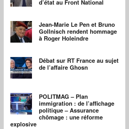
d’état au Front National
Jean-Marie Le Pen et Bruno
Gollnisch rendent hommage
à Roger Holeindre
Débat sur RT France au sujet
de l’affaire Ghosn
POLITMAG – Plan
immigration : de l’affichage
politique – Assurance
chômage : une réforme
explosive