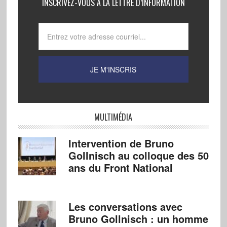
INSCRIVEZ-VOUS À LA LETTRE D’INFORMATION
MULTIMÉDIA
Intervention de Bruno
Gollnisch au colloque des 50
ans du Front National
Les conversations avec
Bruno Gollnisch : un homme