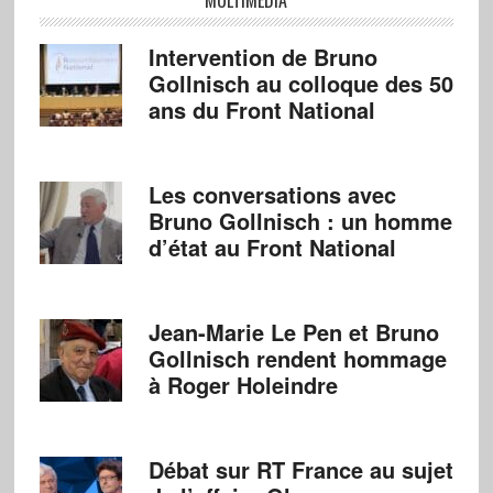
Intervention de Bruno
Gollnisch au colloque des 50
ans du Front National
Les conversations avec
Bruno Gollnisch : un homme
d’état au Front National
Jean-Marie Le Pen et Bruno
Gollnisch rendent hommage
à Roger Holeindre
Débat sur RT France au sujet