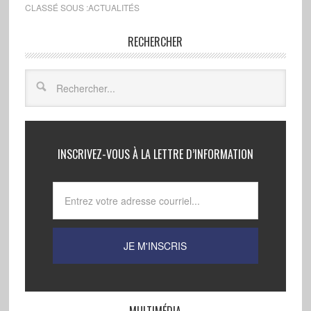
CLASSÉ SOUS :
ACTUALITÉS
RECHERCHER
INSCRIVEZ-VOUS À LA LETTRE D’INFORMATION
MULTIMÉDIA