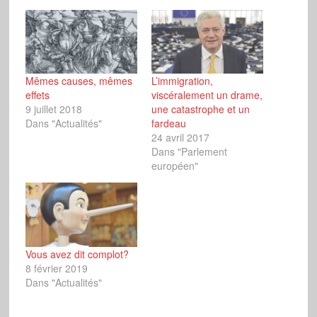
Mêmes causes, mêmes
L’immigration,
effets
viscéralement un drame,
9 juillet 2018
une catastrophe et un
Dans "Actualités"
fardeau
24 avril 2017
Dans "Parlement
européen"
Vous avez dit complot?
8 février 2019
Dans "Actualités"