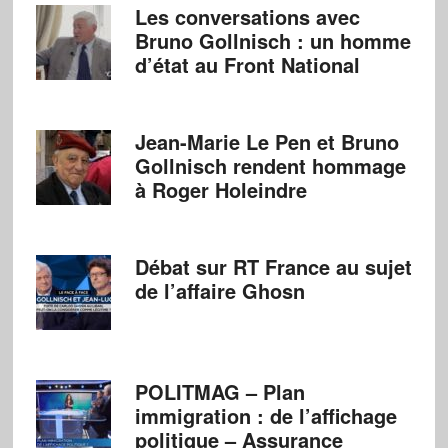
Les conversations avec
Bruno Gollnisch : un homme
d’état au Front National
Jean-Marie Le Pen et Bruno
Gollnisch rendent hommage
à Roger Holeindre
Débat sur RT France au sujet
de l’affaire Ghosn
POLITMAG – Plan
immigration : de l’affichage
politique – Assurance