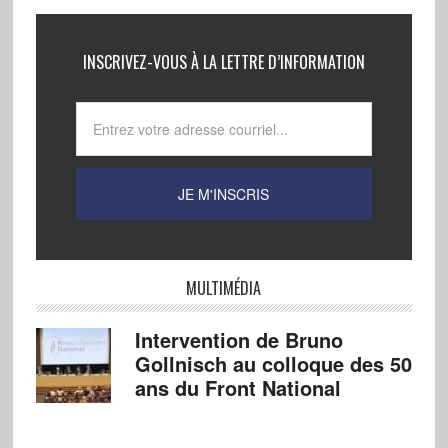
INSCRIVEZ-VOUS À LA LETTRE D’INFORMATION
MULTIMÉDIA
Intervention de Bruno
Gollnisch au colloque des 50
ans du Front National