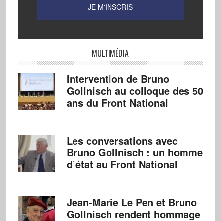
MULTIMÉDIA
Intervention de Bruno
Gollnisch au colloque des 50
ans du Front National
Les conversations avec
Bruno Gollnisch : un homme
d’état au Front National
Jean-Marie Le Pen et Bruno
Gollnisch rendent hommage