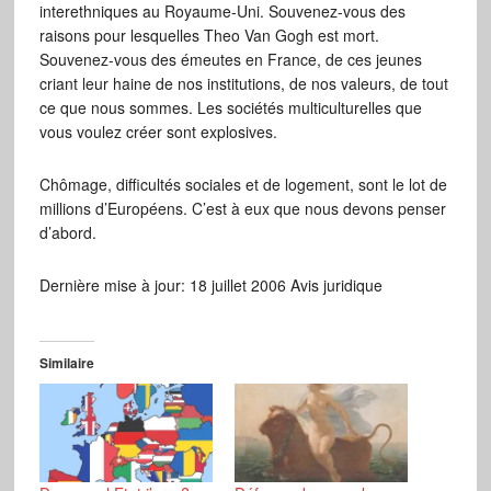
interethniques au Royaume-Uni. Souvenez-vous des
raisons pour lesquelles Theo Van Gogh est mort.
Souvenez-vous des émeutes en France, de ces jeunes
criant leur haine de nos institutions, de nos valeurs, de tout
ce que nous sommes. Les sociétés multiculturelles que
vous voulez créer sont explosives.
Chômage, difficultés sociales et de logement, sont le lot de
millions d’Européens. C’est à eux que nous devons penser
d’abord.
Dernière mise à jour: 18 juillet 2006 Avis juridique
Similaire