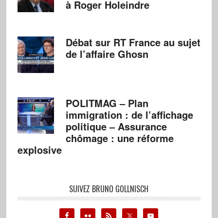
à Roger Holeindre
Débat sur RT France au sujet
de l’affaire Ghosn
POLITMAG – Plan
immigration : de l’affichage
politique – Assurance
chômage : une réforme
explosive
SUIVEZ BRUNO GOLLNISCH