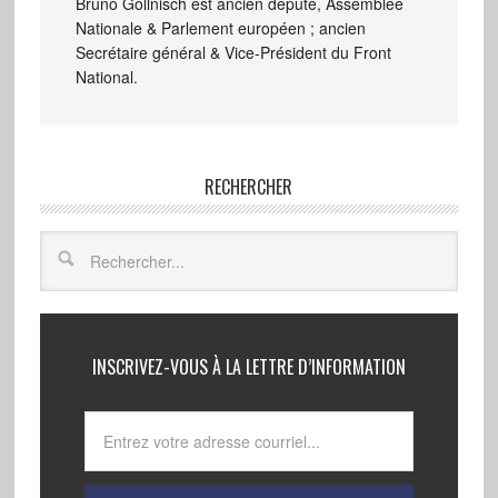
Bruno Gollnisch est ancien député, Assemblée
Nationale & Parlement européen ; ancien
Secrétaire général & Vice-Président du Front
National.
RECHERCHER
INSCRIVEZ-VOUS À LA LETTRE D’INFORMATION