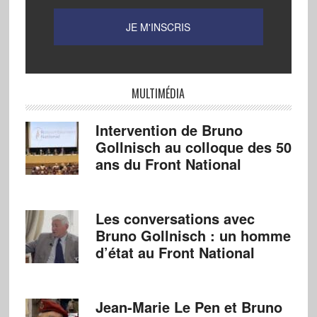
MULTIMÉDIA
Intervention de Bruno
Gollnisch au colloque des 50
ans du Front National
Les conversations avec
Bruno Gollnisch : un homme
d’état au Front National
Jean-Marie Le Pen et Bruno