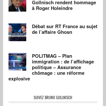
Gollnisch rendent hommage
à Roger Holeindre
Débat sur RT France au sujet
de l’affaire Ghosn
POLITMAG – Plan
immigration : de l’affichage
politique – Assurance
chômage : une réforme
explosive
SUIVEZ BRUNO GOLLNISCH