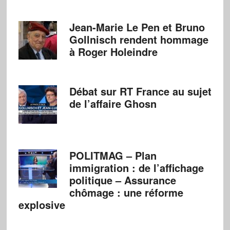
Jean-Marie Le Pen et Bruno
Gollnisch rendent hommage
à Roger Holeindre
Débat sur RT France au sujet
de l’affaire Ghosn
POLITMAG – Plan
immigration : de l’affichage
politique – Assurance
chômage : une réforme
explosive