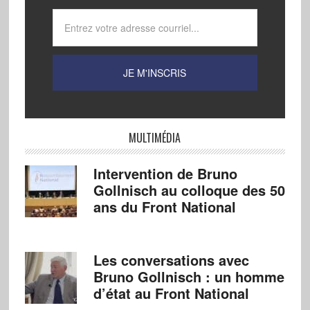
MULTIMÉDIA
Intervention de Bruno
Gollnisch au colloque des 50
ans du Front National
Les conversations avec
Bruno Gollnisch : un homme
d’état au Front National