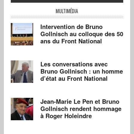
MULTIMÉDIA
Intervention de Bruno
Gollnisch au colloque des 50
ans du Front National
Les conversations avec
Bruno Gollnisch : un homme
d’état au Front National
Jean-Marie Le Pen et Bruno
Gollnisch rendent hommage
à Roger Holeindre