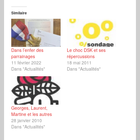
Similaire
Dans l’enfer des
Le choc DSK et ses
parrainages
répercussions
11 février 2022
18 mai 2011
Dans "Actualités"
Dans "Actualités"
Georges, Laurent,
Martine et les autres
28 janvier 2010
Dans "Actualités"