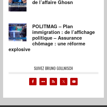
de l’affaire Ghosn
POLITMAG – Plan
immigration : de l’affichage
politique – Assurance
chômage : une réforme
explosive
SUIVEZ BRUNO GOLLNISCH