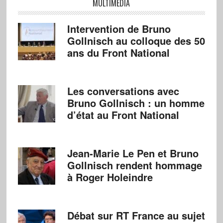
MULTIMÉDIA
Intervention de Bruno
Gollnisch au colloque des 50
ans du Front National
Les conversations avec
Bruno Gollnisch : un homme
d’état au Front National
Jean-Marie Le Pen et Bruno
Gollnisch rendent hommage
à Roger Holeindre
Débat sur RT France au sujet