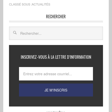
CLASSÉ SOUS :
ACTUALITÉS
RECHERCHER
INSCRIVEZ-VOUS À LA LETTRE D’INFORMATION