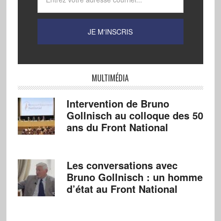
MULTIMÉDIA
Intervention de Bruno
Gollnisch au colloque des 50
ans du Front National
Les conversations avec
Bruno Gollnisch : un homme
d’état au Front National