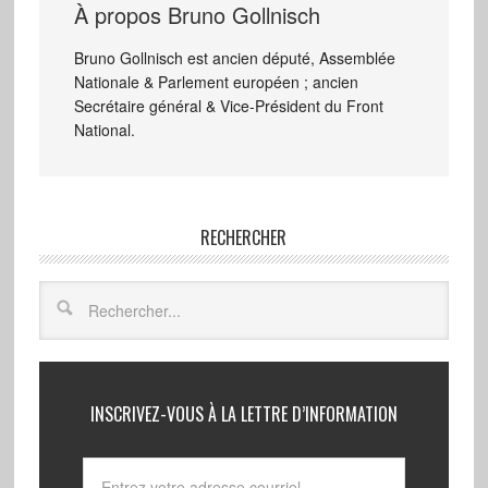
À propos
Bruno Gollnisch
Bruno Gollnisch est ancien député, Assemblée
Nationale & Parlement européen ; ancien
Secrétaire général & Vice-Président du Front
National.
RECHERCHER
INSCRIVEZ-VOUS À LA LETTRE D’INFORMATION