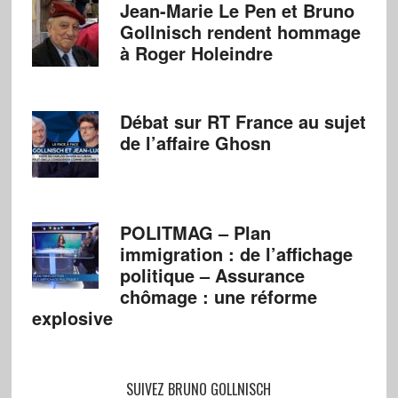
Jean-Marie Le Pen et Bruno
Gollnisch rendent hommage
à Roger Holeindre
Débat sur RT France au sujet
de l’affaire Ghosn
POLITMAG – Plan
immigration : de l’affichage
politique – Assurance
chômage : une réforme
explosive
SUIVEZ BRUNO GOLLNISCH