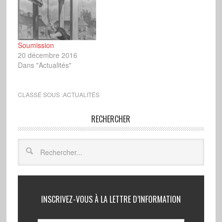
Soumission
20 décembre 2016
Dans "Actualités"
CLASSÉ SOUS :
ACTUALITÉS
RECHERCHER
INSCRIVEZ-VOUS À LA LETTRE D’INFORMATION