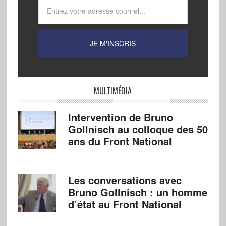
MULTIMÉDIA
Intervention de Bruno
Gollnisch au colloque des 50
ans du Front National
Les conversations avec
Bruno Gollnisch : un homme
d’état au Front National