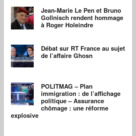
Jean-Marie Le Pen et Bruno
Gollnisch rendent hommage
à Roger Holeindre
Débat sur RT France au sujet
de l’affaire Ghosn
POLITMAG – Plan
immigration : de l’affichage
politique – Assurance
chômage : une réforme
explosive