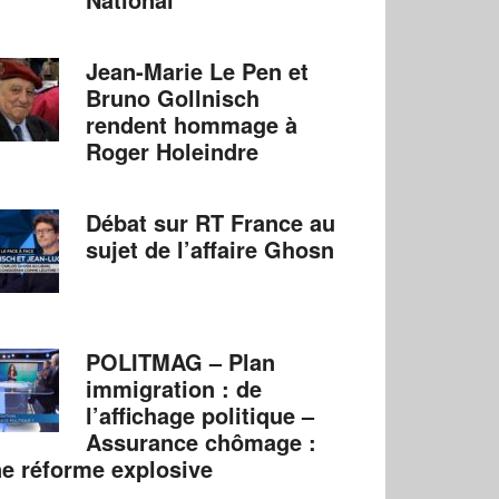
Jean-Marie Le Pen et
Bruno Gollnisch
rendent hommage à
Roger Holeindre
Débat sur RT France au
sujet de l’affaire Ghosn
POLITMAG – Plan
immigration : de
l’affichage politique –
Assurance chômage :
e réforme explosive