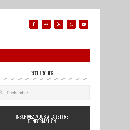
RECHERCHER
INSCRIVEZ-VOUS À LA LETTRE
D’INFORMATION