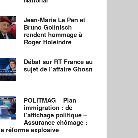
Jean-Marie Le Pen et
Bruno Gollnisch
rendent hommage à
Roger Holeindre
Débat sur RT France au
sujet de l’affaire Ghosn
POLITMAG – Plan
immigration : de
l’affichage politique –
Assurance chômage :
e réforme explosive