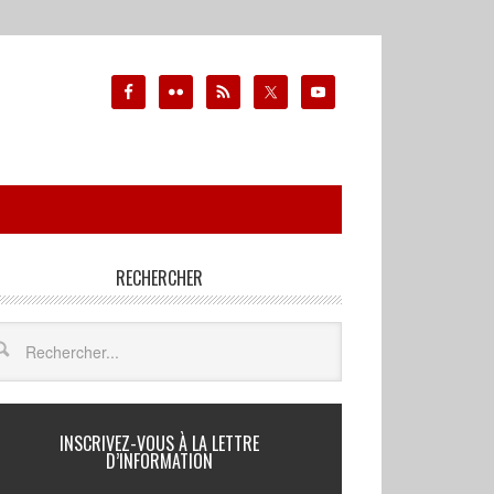
RECHERCHER
INSCRIVEZ-VOUS À LA LETTRE
D’INFORMATION