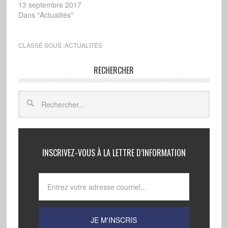
13 septembre 2017
Dans "Actualités"
CLASSÉ SOUS :
ACTUALITÉS
RECHERCHER
INSCRIVEZ-VOUS À LA LETTRE D’INFORMATION