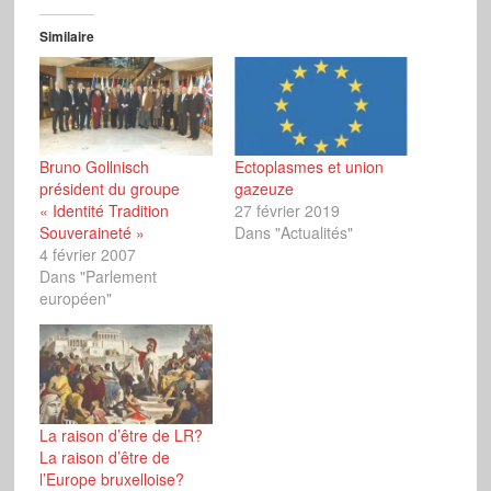
Similaire
Bruno Gollnisch
Ectoplasmes et union
président du groupe
gazeuze
« Identité Tradition
27 février 2019
Souveraineté »
Dans "Actualités"
4 février 2007
Dans "Parlement
européen"
La raison d’être de LR?
La raison d’être de
l’Europe bruxelloise?