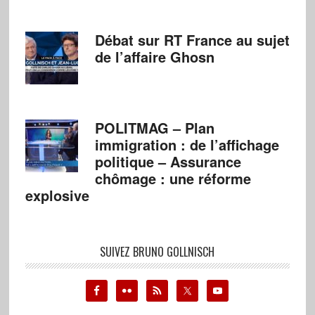
Débat sur RT France au sujet
de l’affaire Ghosn
POLITMAG – Plan
immigration : de l’affichage
politique – Assurance
chômage : une réforme
explosive
SUIVEZ BRUNO GOLLNISCH