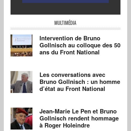
MULTIMÉDIA
Intervention de Bruno
Gollnisch au colloque des 50
ans du Front National
Les conversations avec
Bruno Gollnisch : un homme
d’état au Front National
Jean-Marie Le Pen et Bruno
Gollnisch rendent hommage
à Roger Holeindre