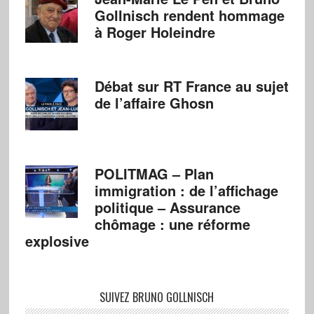
Gollnisch rendent hommage
à Roger Holeindre
Débat sur RT France au sujet
de l’affaire Ghosn
POLITMAG – Plan
immigration : de l’affichage
politique – Assurance
chômage : une réforme
explosive
SUIVEZ BRUNO GOLLNISCH