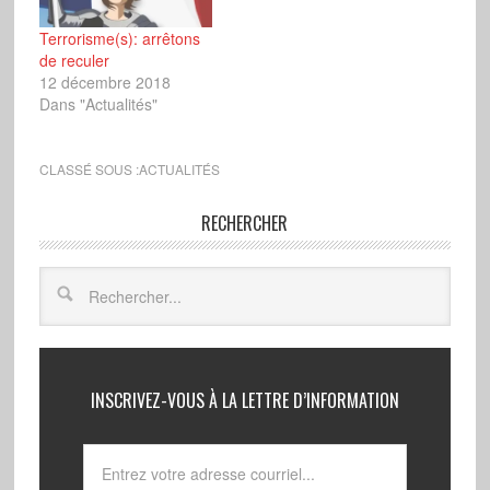
Terrorisme(s): arrêtons
de reculer
12 décembre 2018
Dans "Actualités"
CLASSÉ SOUS :
ACTUALITÉS
RECHERCHER
INSCRIVEZ-VOUS À LA LETTRE D’INFORMATION