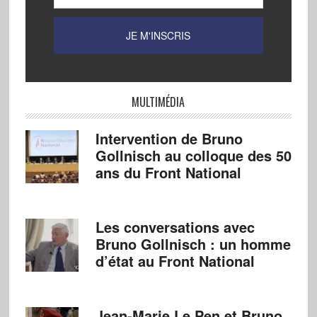
MULTIMÉDIA
Intervention de Bruno
Gollnisch au colloque des 50
ans du Front National
Les conversations avec
Bruno Gollnisch : un homme
d’état au Front National
Jean-Marie Le Pen et Bruno