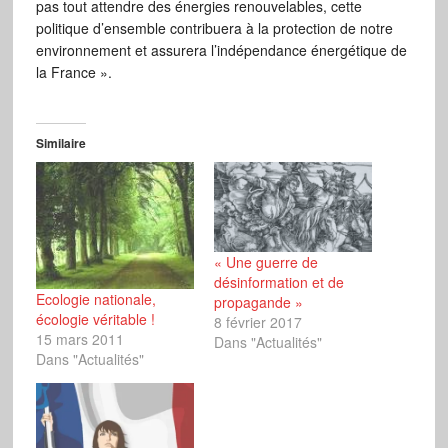
pas tout attendre des énergies renouvelables, cette
politique d’ensemble contribuera à la protection de notre
environnement et assurera l’indépendance énergétique de
la France ».
Similaire
« Une guerre de
désinformation et de
Ecologie nationale,
propagande »
écologie véritable !
8 février 2017
15 mars 2011
Dans "Actualités"
Dans "Actualités"