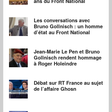
ans du Front National
Les conversations avec
Bruno Gollnisch : un homme
d’état au Front National
Jean-Marie Le Pen et Bruno
Gollnisch rendent hommage
à Roger Holeindre
Débat sur RT France au sujet
de l’affaire Ghosn