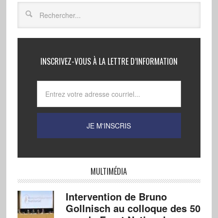
INSCRIVEZ-VOUS À LA LETTRE D’INFORMATION
MULTIMÉDIA
Intervention de Bruno
Gollnisch au colloque des 50