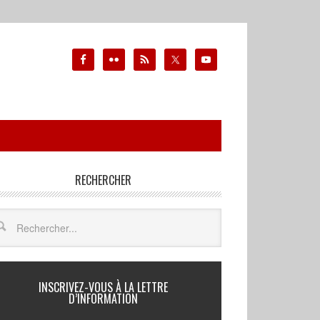
RECHERCHER
INSCRIVEZ-VOUS À LA LETTRE
D’INFORMATION