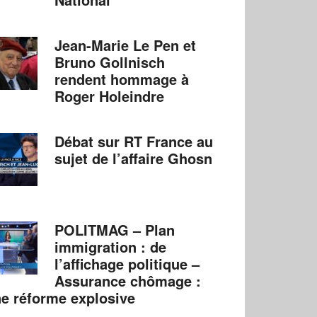
Jean-Marie Le Pen et
Bruno Gollnisch
rendent hommage à
Roger Holeindre
Débat sur RT France au
sujet de l’affaire Ghosn
POLITMAG – Plan
immigration : de
l’affichage politique –
Assurance chômage :
e réforme explosive