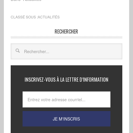
CLASSÉ SOUS :
ACTUALITÉS
RECHERCHER
INSCRIVEZ-VOUS À LA LETTRE D’INFORMATION