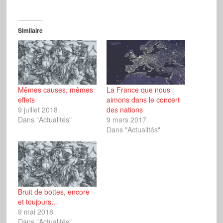
Similaire
Mêmes causes, mêmes
La France que nous
effets
aimons dans le concert
9 juillet 2018
des nations
Dans "Actualités"
9 mars 2017
Dans "Actualités"
Bruit de bottes, encore
et toujours…
9 mai 2018
Dans "Actualités"