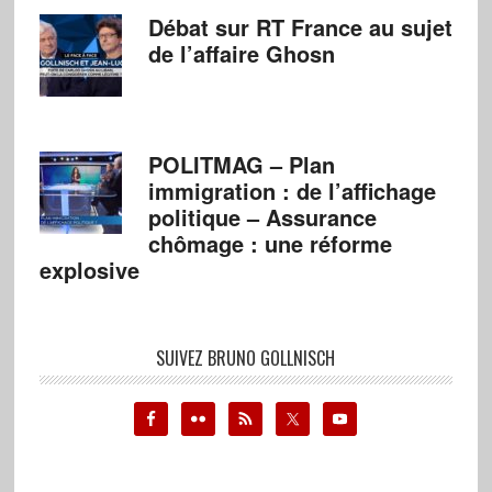
Débat sur RT France au sujet
de l’affaire Ghosn
POLITMAG – Plan
immigration : de l’affichage
politique – Assurance
chômage : une réforme
explosive
SUIVEZ BRUNO GOLLNISCH