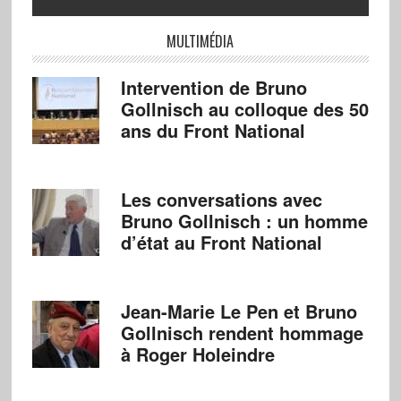
MULTIMÉDIA
Intervention de Bruno
Gollnisch au colloque des 50
ans du Front National
Les conversations avec
Bruno Gollnisch : un homme
d’état au Front National
Jean-Marie Le Pen et Bruno
Gollnisch rendent hommage
à Roger Holeindre