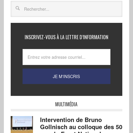
«…
INSCRIVEZ-VOUS À LA LETTRE D’INFORMATION
MULTIMÉDIA
Intervention de Bruno
Gollnisch au colloque des 50