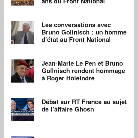
ans du Front National
Les conversations avec
Bruno Gollnisch : un homme
d’état au Front National
Jean-Marie Le Pen et Bruno
Gollnisch rendent hommage
à Roger Holeindre
Débat sur RT France au sujet
de l’affaire Ghosn