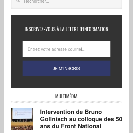
INSCRIVEZ-VOUS À LA LETTRE D’INFORMATION
MULTIMÉDIA
Intervention de Bruno
Gollnisch au colloque des 50
ans du Front National