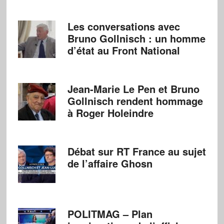
Les conversations avec
Bruno Gollnisch : un homme
d’état au Front National
Jean-Marie Le Pen et Bruno
Gollnisch rendent hommage
à Roger Holeindre
Débat sur RT France au sujet
de l’affaire Ghosn
POLITMAG – Plan