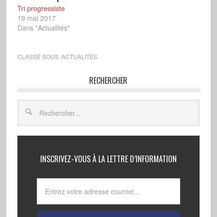
Tri progressiste
19 mai 2017
Dans "Actualités"
CLASSÉ SOUS :
ACTUALITÉS
RECHERCHER
INSCRIVEZ-VOUS À LA LETTRE D’INFORMATION