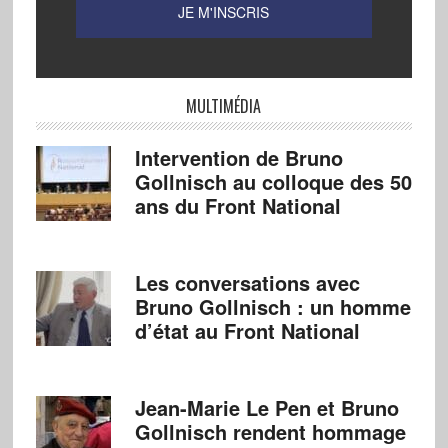
MULTIMÉDIA
Intervention de Bruno
Gollnisch au colloque des 50
ans du Front National
Les conversations avec
Bruno Gollnisch : un homme
d’état au Front National
Jean-Marie Le Pen et Bruno
Gollnisch rendent hommage