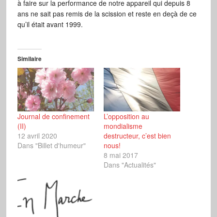
à faire sur la performance de notre appareil qui depuis 8
ans ne sait pas remis de la scission et reste en deçà de ce
qu’il était avant 1999.
Similaire
Journal de confinement
L’opposition au
(II)
mondialisme
12 avril 2020
destructeur, c’est bien
Dans "Billet d'humeur"
nous!
8 mai 2017
Dans "Actualités"