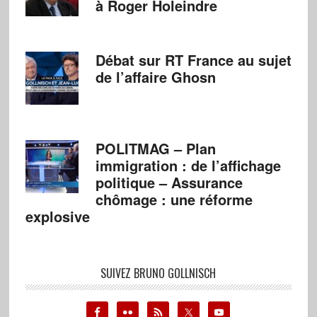
à Roger Holeindre
Débat sur RT France au sujet
de l’affaire Ghosn
POLITMAG – Plan
immigration : de l’affichage
politique – Assurance
chômage : une réforme
explosive
SUIVEZ BRUNO GOLLNISCH