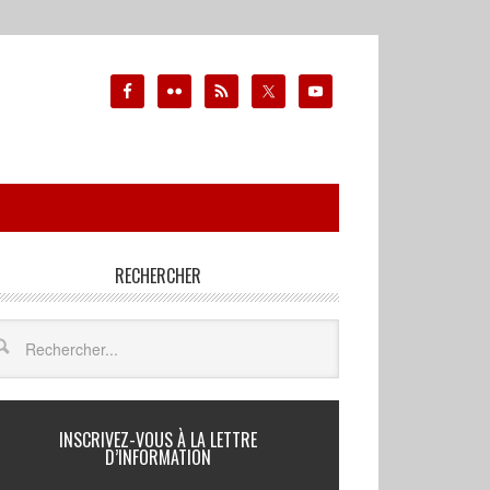
RECHERCHER
INSCRIVEZ-VOUS À LA LETTRE
D’INFORMATION