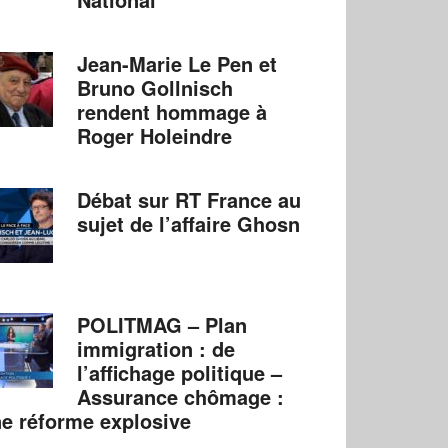
Jean-Marie Le Pen et
Bruno Gollnisch
rendent hommage à
Roger Holeindre
Débat sur RT France au
sujet de l’affaire Ghosn
POLITMAG – Plan
immigration : de
l’affichage politique –
Assurance chômage :
e réforme explosive