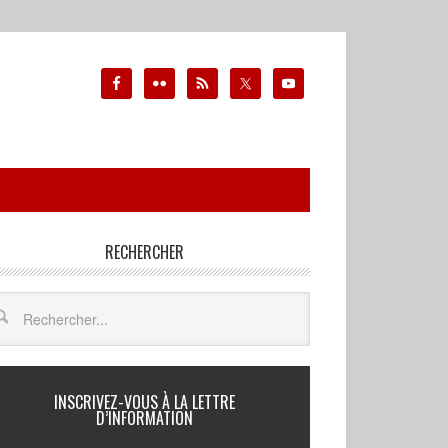
RECHERCHER
INSCRIVEZ-VOUS À LA LETTRE
D’INFORMATION