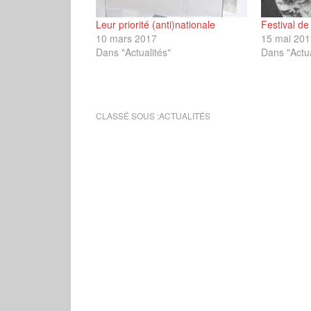
Leur priorité (anti)nationale
Festival de
10 mars 2017
15 mai 201
Dans "Actualités"
Dans "Actua
CLASSÉ SOUS :
ACTUALITÉS