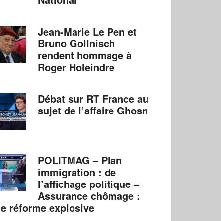
Jean-Marie Le Pen et
Bruno Gollnisch
rendent hommage à
Roger Holeindre
Débat sur RT France au
sujet de l’affaire Ghosn
POLITMAG – Plan
immigration : de
l’affichage politique –
Assurance chômage :
e réforme explosive