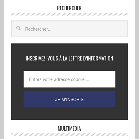
RECHERCHER
INSCRIVEZ-VOUS À LA LETTRE D’INFORMATION
MULTIMÉDIA