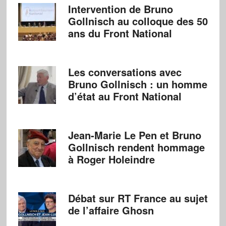
Intervention de Bruno
Gollnisch au colloque des 50
ans du Front National
Les conversations avec
Bruno Gollnisch : un homme
d’état au Front National
Jean-Marie Le Pen et Bruno
Gollnisch rendent hommage
à Roger Holeindre
Débat sur RT France au sujet
de l’affaire Ghosn