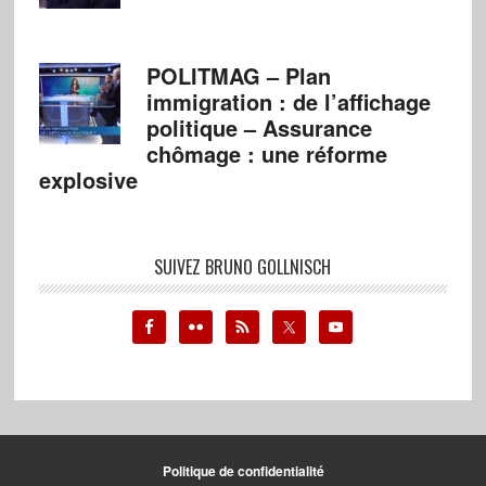
POLITMAG – Plan
immigration : de l’affichage
politique – Assurance
chômage : une réforme
explosive
SUIVEZ BRUNO GOLLNISCH
Politique de confidentialité