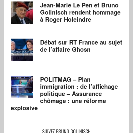
Jean-Marie Le Pen et Bruno
Gollnisch rendent hommage
à Roger Holeindre
Débat sur RT France au sujet
de l’affaire Ghosn
POLITMAG – Plan
immigration : de l’affichage
politique – Assurance
chômage : une réforme
explosive
SUIVEZ BRUNO GOLLNISCH