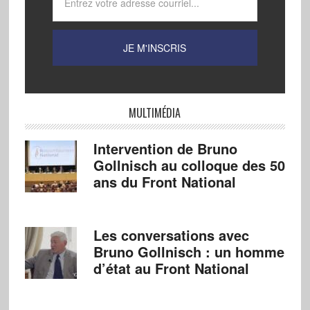
MULTIMÉDIA
Intervention de Bruno
Gollnisch au colloque des 50
ans du Front National
Les conversations avec
Bruno Gollnisch : un homme
d’état au Front National