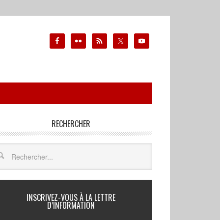
RECHERCHER
INSCRIVEZ-VOUS À LA LETTRE
D’INFORMATION