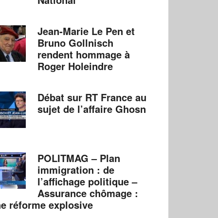
Jean-Marie Le Pen et
Bruno Gollnisch
rendent hommage à
Roger Holeindre
Débat sur RT France au
sujet de l’affaire Ghosn
POLITMAG – Plan
immigration : de
l’affichage politique –
Assurance chômage :
e réforme explosive