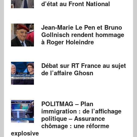
d’état au Front National
Jean-Marie Le Pen et Bruno
Gollnisch rendent hommage
à Roger Holeindre
Débat sur RT France au sujet
de l’affaire Ghosn
POLITMAG – Plan
immigration : de l’affichage
politique – Assurance
chômage : une réforme
explosive