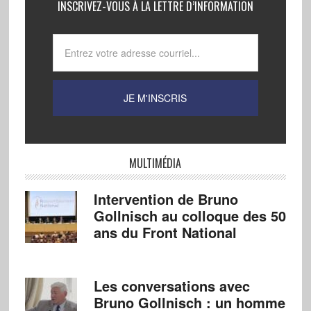
INSCRIVEZ-VOUS À LA LETTRE D’INFORMATION
MULTIMÉDIA
Intervention de Bruno
Gollnisch au colloque des 50
ans du Front National
Les conversations avec
Bruno Gollnisch : un homme