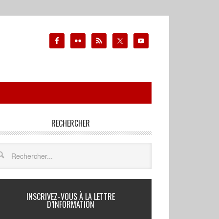
RECHERCHER
INSCRIVEZ-VOUS À LA LETTRE
D’INFORMATION