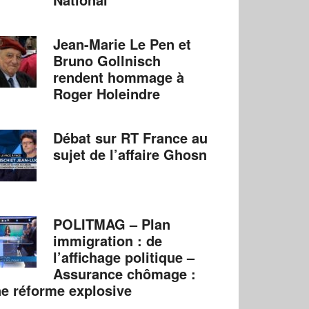
Jean-Marie Le Pen et
Bruno Gollnisch
rendent hommage à
Roger Holeindre
Débat sur RT France au
sujet de l’affaire Ghosn
POLITMAG – Plan
immigration : de
l’affichage politique –
Assurance chômage :
e réforme explosive