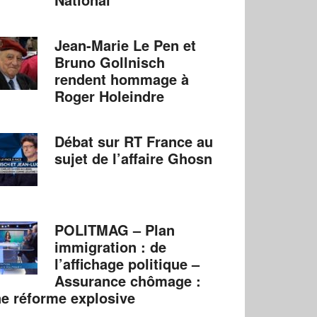
Jean-Marie Le Pen et
Bruno Gollnisch
rendent hommage à
Roger Holeindre
Débat sur RT France au
sujet de l’affaire Ghosn
POLITMAG – Plan
immigration : de
l’affichage politique –
Assurance chômage :
e réforme explosive