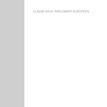
CLASSÉ SOUS :
PARLEMENT EUROPÉEN