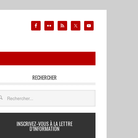
RECHERCHER
INSCRIVEZ-VOUS À LA LETTRE
D’INFORMATION