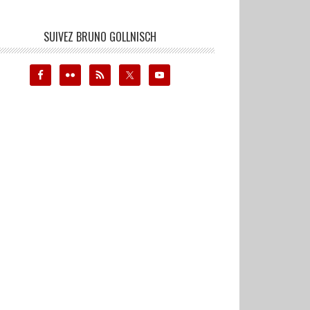
SUIVEZ BRUNO GOLLNISCH