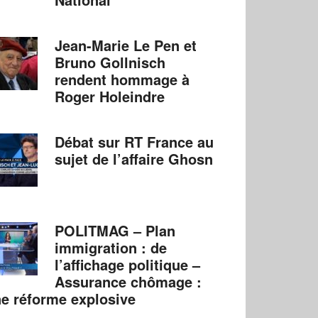
Jean-Marie Le Pen et
Bruno Gollnisch
rendent hommage à
Roger Holeindre
Débat sur RT France au
sujet de l’affaire Ghosn
POLITMAG – Plan
immigration : de
l’affichage politique –
Assurance chômage :
e réforme explosive