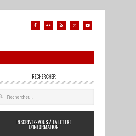
RECHERCHER
INSCRIVEZ-VOUS À LA LETTRE
D’INFORMATION