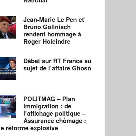
Jean-Marie Le Pen et
Bruno Gollnisch
rendent hommage à
Roger Holeindre
Débat sur RT France au
sujet de l’affaire Ghosn
POLITMAG – Plan
immigration : de
l’affichage politique –
Assurance chômage :
e réforme explosive