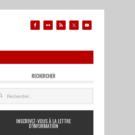
RECHERCHER
INSCRIVEZ-VOUS À LA LETTRE
D’INFORMATION