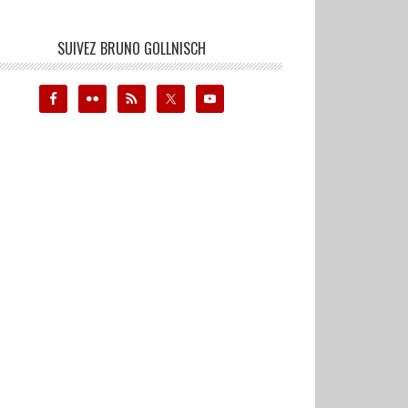
SUIVEZ BRUNO GOLLNISCH