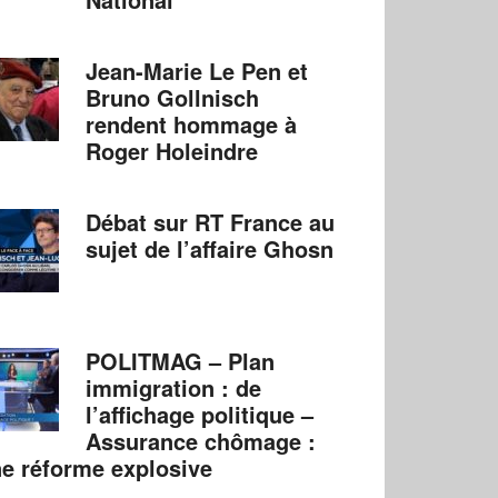
Jean-Marie Le Pen et
Bruno Gollnisch
rendent hommage à
Roger Holeindre
Débat sur RT France au
sujet de l’affaire Ghosn
POLITMAG – Plan
immigration : de
l’affichage politique –
Assurance chômage :
e réforme explosive