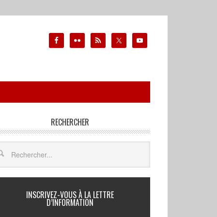
RECHERCHER
INSCRIVEZ-VOUS À LA LETTRE
D’INFORMATION