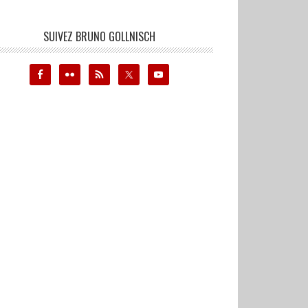
SUIVEZ BRUNO GOLLNISCH