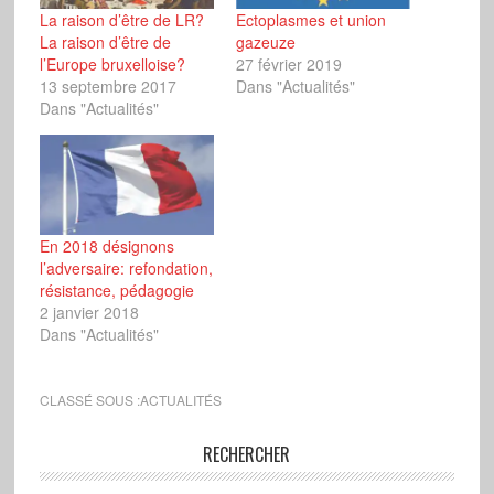
La raison d’être de LR?
Ectoplasmes et union
La raison d’être de
gazeuze
l’Europe bruxelloise?
27 février 2019
13 septembre 2017
Dans "Actualités"
Dans "Actualités"
En 2018 désignons
l’adversaire: refondation,
résistance, pédagogie
2 janvier 2018
Dans "Actualités"
CLASSÉ SOUS :
ACTUALITÉS
RECHERCHER