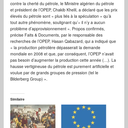
contre la cherté du pétrole, le Ministre algérien du pétrole
et président de l’OPEP, Chakib Khelil, a déclaré que les prix
élevés du pétrole sont « plus liés à la spéculation » qu’à
tout autre phénomène, soulignant qu’« il n’y a aucun
problème d’approvisionnement ». Propos confirmés,
précise Faits & Documents, par le responsable des
recherches de l’OPEP, Hasan Qabazard, qui a indiqué que
« la production pétrolière dépasserait la demande
mondiale en 2008 et que, par conséquent, l’OPEP n’avait
pas besoin d’augmenter la production cette année (…). La
hausse vertigineuse du pétrole est purement artificielle et
voulue par de grands groupes de pression (tel le
Bilderberg Group) ».
Similaire