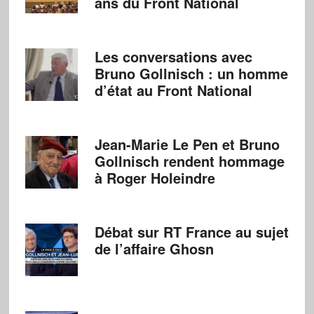
ans du Front National
Les conversations avec
Bruno Gollnisch : un homme
d’état au Front National
Jean-Marie Le Pen et Bruno
Gollnisch rendent hommage
à Roger Holeindre
Débat sur RT France au sujet
de l’affaire Ghosn