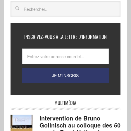
INSCRIVEZ-VOUS À LA LETTRE D’INFORMATION
MULTIMÉDIA
Intervention de Bruno
Gollnisch au colloque des 50