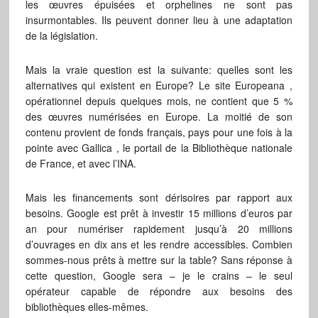
les œuvres épuisées et orphelines ne sont pas
insurmontables. Ils peuvent donner lieu à une adaptation
de la législation.
Mais la vraie question est la suivante: quelles sont les
alternatives qui existent en Europe? Le site Europeana ,
opérationnel depuis quelques mois, ne contient que 5 %
des œuvres numérisées en Europe. La moitié de son
contenu provient de fonds français, pays pour une fois à la
pointe avec Gallica , le portail de la Bibliothèque nationale
de France, et avec l’INA.
Mais les financements sont dérisoires par rapport aux
besoins. Google est prêt à investir 15 millions d’euros par
an pour numériser rapidement jusqu’à 20 millions
d’ouvrages en dix ans et les rendre accessibles. Combien
sommes-nous prêts à mettre sur la table? Sans réponse à
cette question, Google sera – je le crains – le seul
opérateur capable de répondre aux besoins des
bibliothèques elles-mêmes.