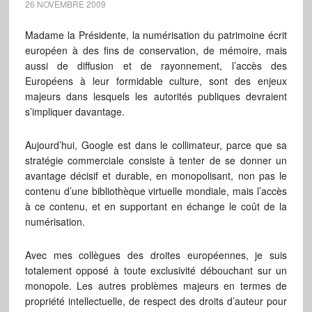
26 NOVEMBRE 2009
Madame la Présidente, la numérisation du patrimoine écrit
européen à des fins de conservation, de mémoire, mais
aussi de diffusion et de rayonnement, l’accès des
Européens à leur formidable culture, sont des enjeux
majeurs dans lesquels les autorités publiques devraient
s’impliquer davantage.
Aujourd’hui, Google est dans le collimateur, parce que sa
stratégie commerciale consiste à tenter de se donner un
avantage décisif et durable, en monopolisant, non pas le
contenu d’une bibliothèque virtuelle mondiale, mais l’accès
à ce contenu, et en supportant en échange le coût de la
numérisation.
Avec mes collègues des droites européennes, je suis
totalement opposé à toute exclusivité débouchant sur un
monopole. Les autres problèmes majeurs en termes de
propriété intellectuelle, de respect des droits d’auteur pour