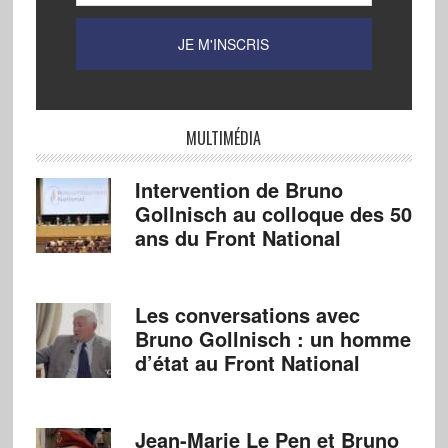
MULTIMÉDIA
Intervention de Bruno
Gollnisch au colloque des 50
ans du Front National
Les conversations avec
Bruno Gollnisch : un homme
d’état au Front National
Jean-Marie Le Pen et Bruno