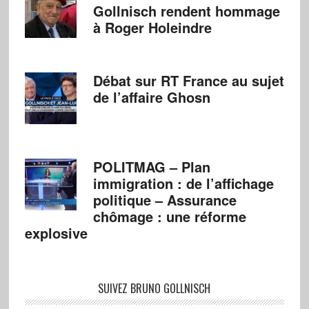
Gollnisch rendent hommage
à Roger Holeindre
Débat sur RT France au sujet
de l’affaire Ghosn
POLITMAG – Plan
immigration : de l’affichage
politique – Assurance
chômage : une réforme
explosive
SUIVEZ BRUNO GOLLNISCH