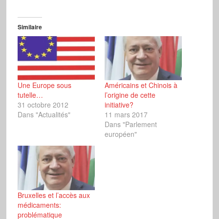
Similaire
Une Europe sous
Américains et Chinois à
tutelle…
l’origine de cette
31 octobre 2012
initiative?
Dans "Actualités"
11 mars 2017
Dans "Parlement
européen"
Bruxelles et l’accès aux
médicaments:
problématique