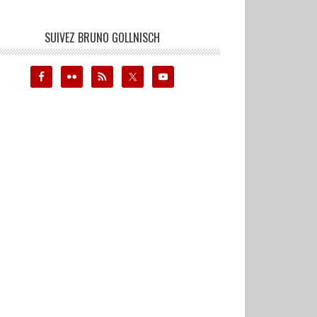
SUIVEZ BRUNO GOLLNISCH