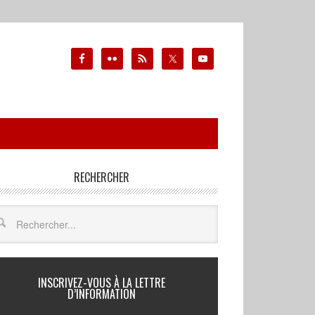
RECHERCHER
INSCRIVEZ-VOUS À LA LETTRE
D’INFORMATION