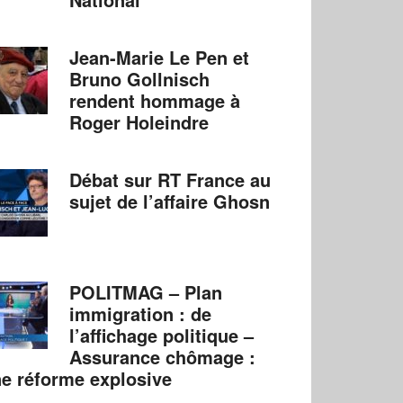
Jean-Marie Le Pen et
Bruno Gollnisch
rendent hommage à
Roger Holeindre
Débat sur RT France au
sujet de l’affaire Ghosn
POLITMAG – Plan
immigration : de
l’affichage politique –
Assurance chômage :
e réforme explosive