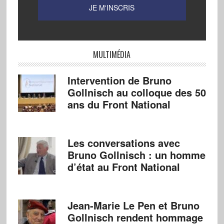
MULTIMÉDIA
Intervention de Bruno
Gollnisch au colloque des 50
ans du Front National
Les conversations avec
Bruno Gollnisch : un homme
d’état au Front National
Jean-Marie Le Pen et Bruno
Gollnisch rendent hommage