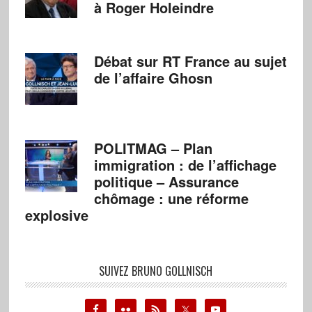
à Roger Holeindre
Débat sur RT France au sujet
de l’affaire Ghosn
POLITMAG – Plan
immigration : de l’affichage
politique – Assurance
chômage : une réforme
explosive
SUIVEZ BRUNO GOLLNISCH