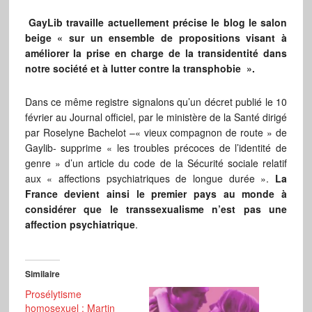
GayLib travaille actuellement précise le blog le salon
beige « sur un ensemble de propositions visant à
améliorer la prise en charge de la transidentité dans
notre société et à lutter contre la transphobie ».
Dans ce même registre signalons qu’un décret publié le 10
février au Journal officiel, par le ministère de la Santé dirigé
par Roselyne Bachelot –« vieux compagnon de route » de
Gaylib- supprime « les troubles précoces de l’identité de
genre » d’un article du code de la Sécurité sociale relatif
aux « affections psychiatriques de longue durée ».
La
France devient ainsi le premier pays au monde à
considérer que le transsexualisme n’est pas une
affection psychiatrique
.
Similaire
Prosélytisme
homosexuel : Martin