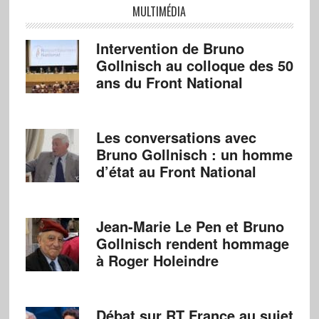
MULTIMÉDIA
Intervention de Bruno
Gollnisch au colloque des 50
ans du Front National
Les conversations avec
Bruno Gollnisch : un homme
d’état au Front National
Jean-Marie Le Pen et Bruno
Gollnisch rendent hommage
à Roger Holeindre
Débat sur RT France au sujet