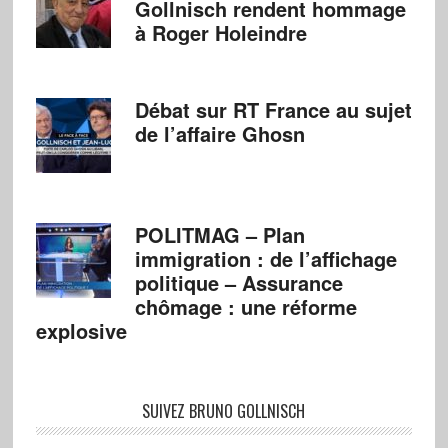
Gollnisch rendent hommage
à Roger Holeindre
Débat sur RT France au sujet
de l’affaire Ghosn
POLITMAG – Plan
immigration : de l’affichage
politique – Assurance
chômage : une réforme
explosive
SUIVEZ BRUNO GOLLNISCH