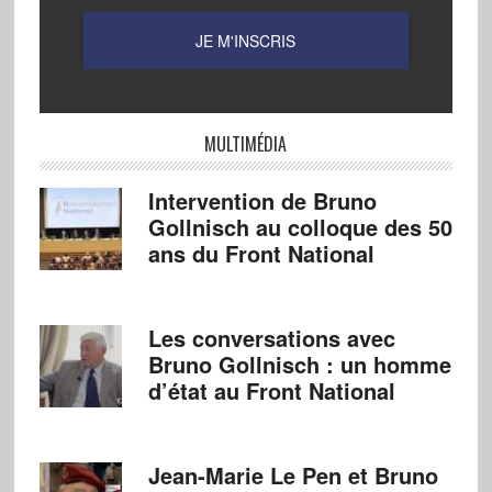
MULTIMÉDIA
Intervention de Bruno
Gollnisch au colloque des 50
ans du Front National
Les conversations avec
Bruno Gollnisch : un homme
d’état au Front National
Jean-Marie Le Pen et Bruno