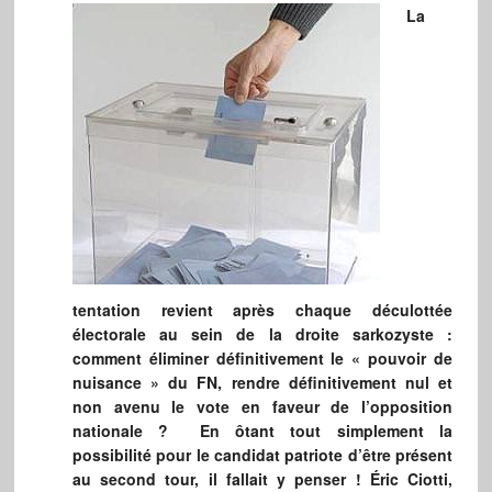
La
tentation revient après chaque déculottée
électorale au sein de la droite sarkozyste :
comment éliminer définitivement le « pouvoir de
nuisance » du FN, rendre définitivement nul et
non avenu le vote en faveur de l’opposition
nationale ? En ôtant tout simplement la
possibilité pour le candidat patriote d’être présent
au second tour, il fallait y penser ! Éric Ciotti,