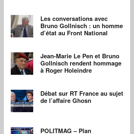
Les conversations avec
Bruno Gollnisch : un homme
d’état au Front National
Jean-Marie Le Pen et Bruno
Gollnisch rendent hommage
à Roger Holeindre
Débat sur RT France au sujet
de l’affaire Ghosn
POLITMAG – Plan