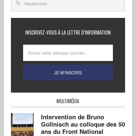
INSCRIVEZ-VOUS À LA LETTRE D’INFORMATION
MULTIMÉDIA
Intervention de Bruno
Gollnisch au colloque des 50
ans du Front National