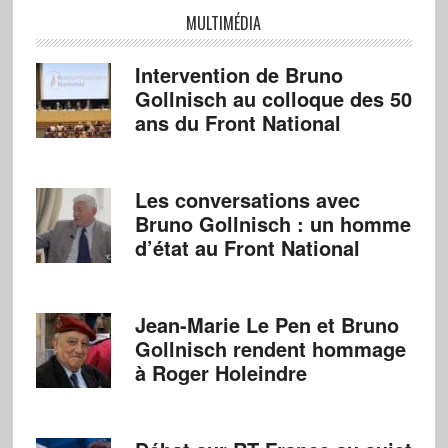
MULTIMÉDIA
Intervention de Bruno
Gollnisch au colloque des 50
ans du Front National
Les conversations avec
Bruno Gollnisch : un homme
d’état au Front National
Jean-Marie Le Pen et Bruno
Gollnisch rendent hommage
à Roger Holeindre