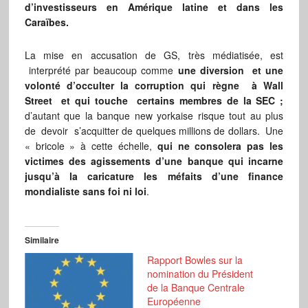
d’investisseurs en Amérique latine et dans les
Caraïbes.
La mise en accusation de GS, très médiatisée, est
interprété par beaucoup comme
une diversion et une
volonté d’occulter la corruption qui règne à Wall
Street et qui touche certains membres de la SEC ;
d’autant que la banque new yorkaise risque tout au plus
de devoir s’acquitter de quelques millions de dollars. Une
« bricole » à cette échelle,
qui ne consolera pas les
victimes des agissements d’une banque qui incarne
jusqu’à la caricature les méfaits d’une finance
mondialiste sans foi ni loi
.
Similaire
Rapport Bowles sur la
nomination du Président
de la Banque Centrale
Européenne