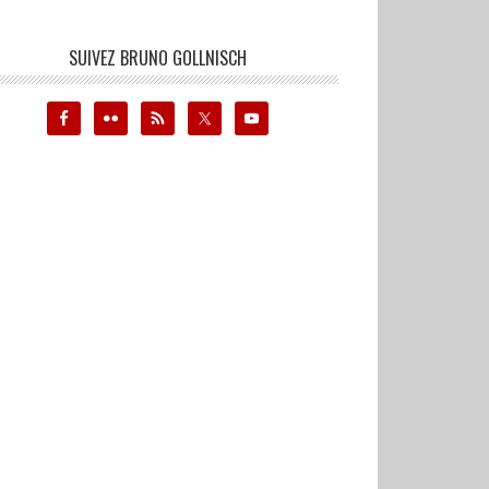
SUIVEZ BRUNO GOLLNISCH