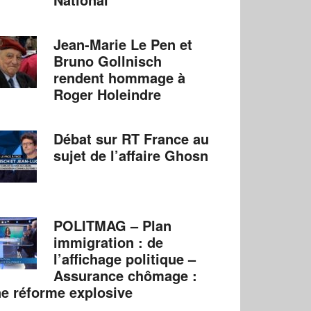
Jean-Marie Le Pen et
Bruno Gollnisch
rendent hommage à
Roger Holeindre
Débat sur RT France au
sujet de l’affaire Ghosn
POLITMAG – Plan
immigration : de
l’affichage politique –
Assurance chômage :
e réforme explosive