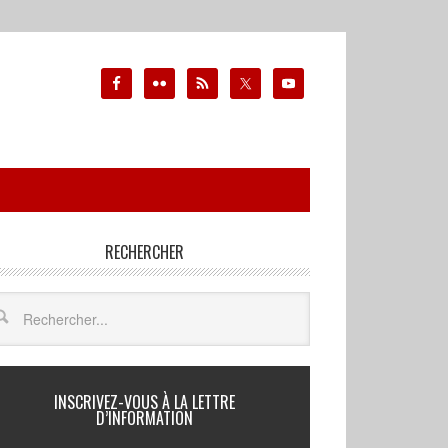
RECHERCHER
INSCRIVEZ-VOUS À LA LETTRE
D’INFORMATION