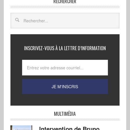
RECHERCHER
INSCRIVEZ-VOUS À LA LETTRE D’INFORMATION
MULTIMÉDIA
Intervention de Bruno