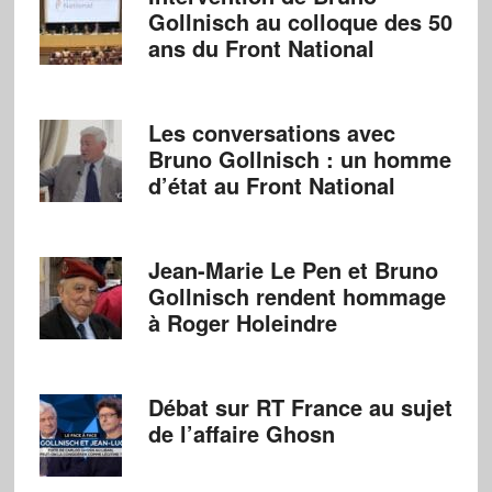
Gollnisch au colloque des 50
ans du Front National
Les conversations avec
Bruno Gollnisch : un homme
d’état au Front National
Jean-Marie Le Pen et Bruno
Gollnisch rendent hommage
à Roger Holeindre
Débat sur RT France au sujet
de l’affaire Ghosn