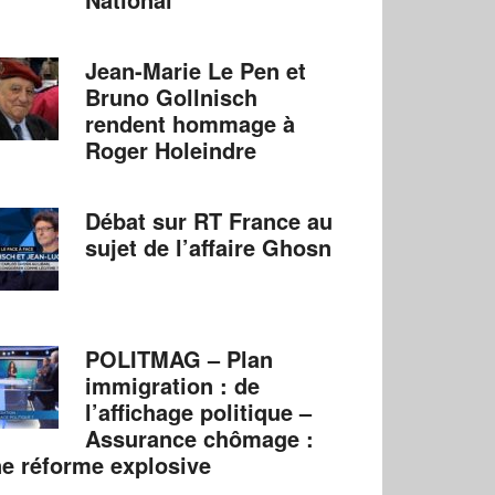
Jean-Marie Le Pen et
Bruno Gollnisch
rendent hommage à
Roger Holeindre
Débat sur RT France au
sujet de l’affaire Ghosn
POLITMAG – Plan
immigration : de
l’affichage politique –
Assurance chômage :
e réforme explosive