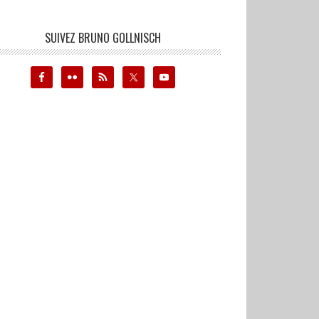
SUIVEZ BRUNO GOLLNISCH