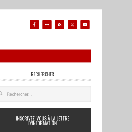
RECHERCHER
INSCRIVEZ-VOUS À LA LETTRE
D’INFORMATION