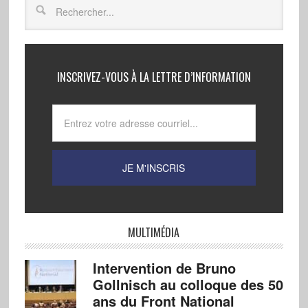
INSCRIVEZ-VOUS À LA LETTRE D’INFORMATION
MULTIMÉDIA
Intervention de Bruno
Gollnisch au colloque des 50
ans du Front National