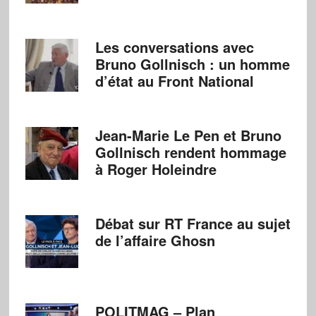
Les conversations avec
Bruno Gollnisch : un homme
d’état au Front National
Jean-Marie Le Pen et Bruno
Gollnisch rendent hommage
à Roger Holeindre
Débat sur RT France au sujet
de l’affaire Ghosn
POLITMAG – Plan