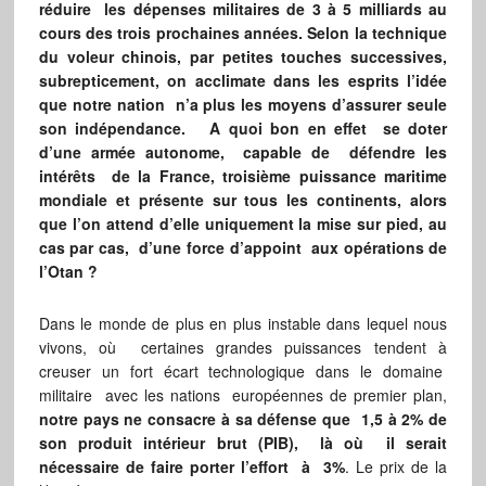
réduire les dépenses militaires de 3 à 5 milliards au
cours des trois prochaines années. Selon la technique
du voleur chinois, par petites touches successives,
subrepticement, on acclimate dans les esprits l’idée
que notre nation n’a plus les moyens d’assurer seule
son indépendance. A quoi bon en effet se doter
d’une armée autonome, capable de défendre les
intérêts de la France, troisième puissance maritime
mondiale et présente sur tous les continents, alors
que l’on attend d’elle uniquement la mise sur pied, au
cas par cas, d’une force d’appoint aux opérations de
l’Otan ?
Dans le monde de plus en plus instable dans lequel nous
vivons, où certaines grandes puissances tendent à
creuser un fort écart technologique dans le domaine
militaire avec les nations européennes de premier plan,
notre pays ne consacre à sa défense que 1,5 à 2% de
son produit intérieur brut (PIB), là où il serait
nécessaire de faire porter l’effort à 3%
. Le prix de la