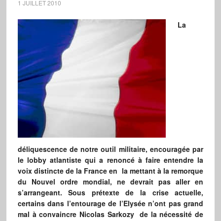
1 JUILLET 2010
La
déliquescence de notre outil militaire, encouragée par
le lobby atlantiste qui a renoncé à faire entendre la
voix distincte de la France en la mettant à la remorque
du Nouvel ordre mondial, ne devrait pas aller en
s’arrangeant. Sous prétexte de la crise actuelle,
certains dans l’entourage de l’Elysée n’ont pas grand
mal à convaincre Nicolas Sarkozy de la nécessité de