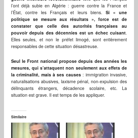
l’ont déjà subie en Algérie : guerre contre la France et
l’État, contre les Français et leurs biens.
Si « une
politique se mesure aux résultats », force est de
constater que celle des autorités françaises au
pouvoir depuis des décennies est un échec cuisant
.
Elles seules, et non le préfet limogé, sont entièrement
responsables de cette situation désastreuse.
Seul le Front national propose depuis des années les
mesures, qui s’attaquent non seulement aux effets de
la criminalité, mais à ses causes
: immigration invasive,
naturalisations abusives, laxisme pénal, non-expulsion des
délinquants étrangers, décadence scolaire, etc. La
situation est grave. Il est temps de les appliquer.
Similaire