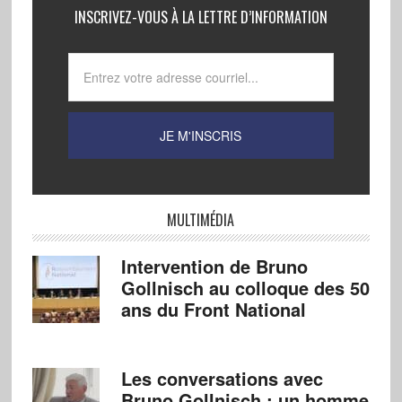
INSCRIVEZ-VOUS À LA LETTRE D’INFORMATION
MULTIMÉDIA
Intervention de Bruno
Gollnisch au colloque des 50
ans du Front National
Les conversations avec
Bruno Gollnisch : un homme