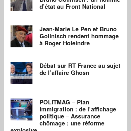
d’état au Front National
Jean-Marie Le Pen et Bruno
Gollnisch rendent hommage
à Roger Holeindre
Débat sur RT France au sujet
de l’affaire Ghosn
POLITMAG – Plan
immigration : de l’affichage
politique – Assurance
chômage : une réforme
explosive